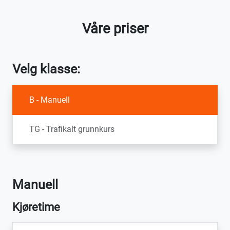
Våre priser
Velg klasse:
B - Manuell
TG - Trafikalt grunnkurs
Manuell
Kjøretime