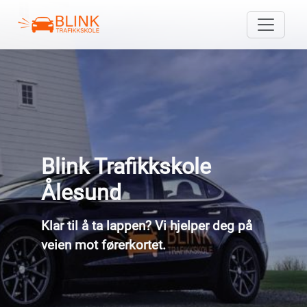
Blink Trafikkskole
Ålesund
Klar til å ta lappen? Vi hjelper deg på
veien mot førerkortet.