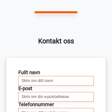
Kontakt oss
Fullt navn
E-post
Telefonnummer