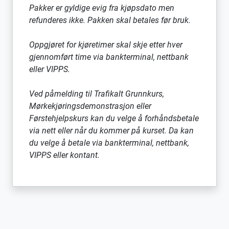
Pakker er gyldige evig fra kjøpsdato men
refunderes ikke. Pakken skal betales før bruk.
Oppgjøret for kjøretimer skal skje etter hver
gjennomført time via bankterminal, nettbank
eller VIPPS.
Ved påmelding til Trafikalt Grunnkurs,
Mørkekjøringsdemonstrasjon eller
Førstehjelpskurs kan du velge å forhåndsbetale
via nett eller når du kommer på kurset. Da kan
du velge å betale via bankterminal, nettbank,
VIPPS eller kontant.