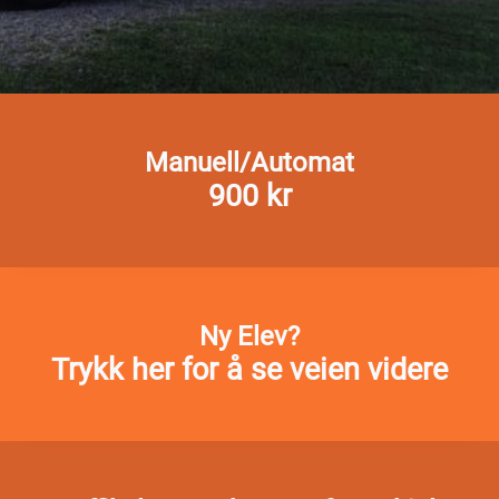
Manuell/Automat
900 kr
Ny Elev?
Trykk her for å se veien videre