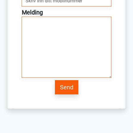
Melding